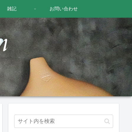
雑記
お問い合わせ