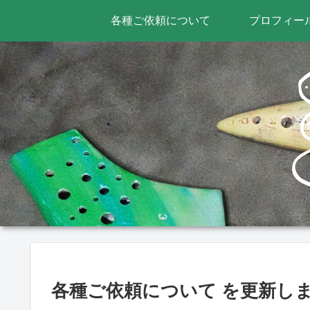
各種ご依頼について
プロフィー
各種ご依頼について を更新し