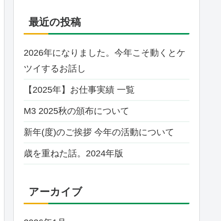
最近の投稿
2026年になりました。今年こそ動くとケ
ツイするお話し
【2025年】お仕事実績 一覧
M3 2025秋の頒布について
新年(度)のご挨拶 今年の活動について
歳を重ねた話。2024年版
アーカイブ