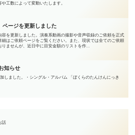
容や工数によって変動いたします。
」ページを更新しました
内容を更新しました。演奏系動画の撮影や音声収録のご依頼を正式
詳細はご依頼ページをご覧ください。また、現状では全てのご依頼
りませんが、近日中に目安金額のリストを作...
加のお知らせ
追加しました。・シングル・アルバム 「ぼくらのたんけんにっき
お話