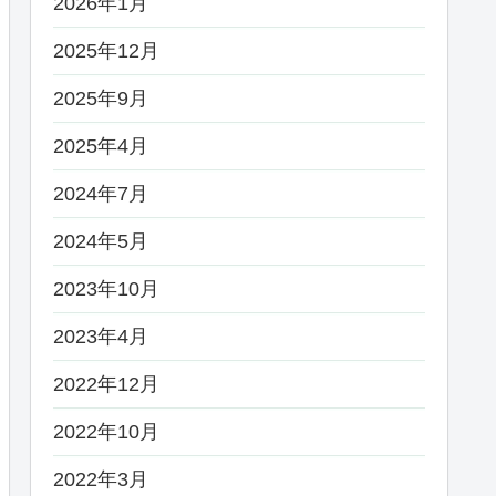
2026年1月
2025年12月
2025年9月
2025年4月
2024年7月
2024年5月
2023年10月
2023年4月
2022年12月
2022年10月
2022年3月