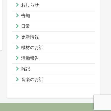
おしらせ
告知
日常
更新情報
機材のお話
活動報告
雑記
音楽のお話