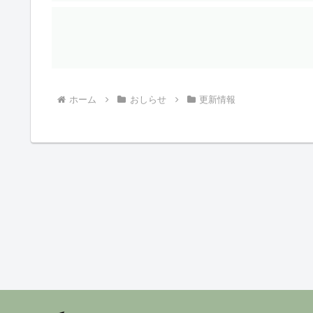
ホーム
おしらせ
更新情報