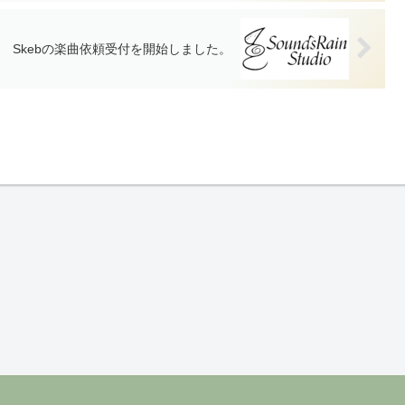
Skebの楽曲依頼受付を開始しました。