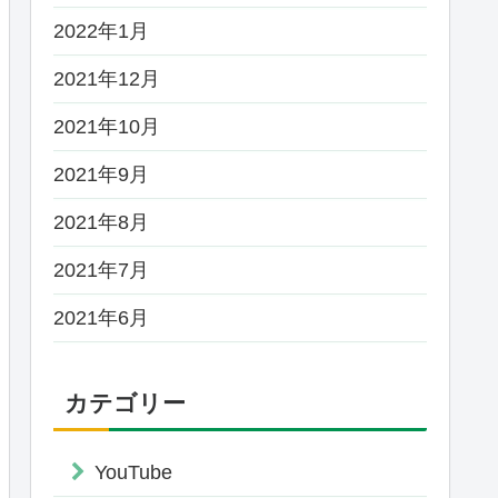
2022年1月
2021年12月
2021年10月
2021年9月
2021年8月
2021年7月
2021年6月
カテゴリー
YouTube