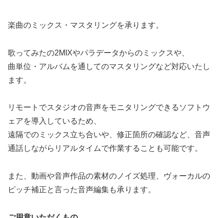
楽曲のミックス・マスタリングを承ります。
歌ってみたの2MIXやパラデータからのミックスや、
曲単位・アルバムを通してのマスタリングなど対応いたし
ます。
リモートでスタジオの音声をモニタリングできるソフトウ
ェアを導入しているため、
遠隔でのミックス立ち合いや、修正箇所の確認など、音声
通話しながらリアルタイムで作業することも可能です。
また、動画や音声作品の素材のノイズ処理、ヴォーカルの
ピッチ補正と言った音声編集も承ります。
ご用意いただくもの