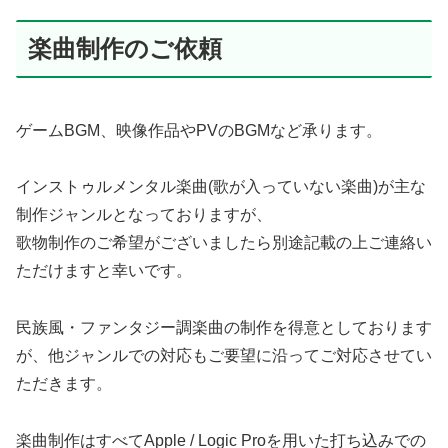
楽曲制作のご依頼
ゲームBGM、映像作品やPVのBGMなど承ります。
インストゥルメンタル楽曲(歌が入っていない楽曲)が主な
制作ジャンルとなっておりますが、
歌物制作のご希望がございましたら別途記載の上ご連絡い
ただけますと幸いです。
民族風・ファンタジー調楽曲の制作を得意としております
が、他ジャンルでの対応もご要望に沿ってご対応させてい
ただきます。
楽曲制作はすべてApple / Logic Proを用いた打ち込みでの