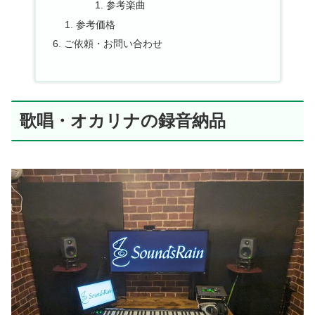
参考楽曲
参考価格
ご依頼・お問い合わせ
歌唱・オカリナの録音納品