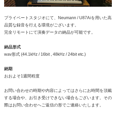
プライベートスタジオにて、Neumann / U87Aiを用いた高
品質な録音を行える環境がございます。
完全リモートにて演奏データの納品が可能です。
納品形式
wav形式 (44.1kHz / 16bit , 48kHz / 24bit etc.)
納期
おおよそ1週間程度
お問い合わせの時期や内容によってはさらにお時間を頂戴
する場合や、お引き受けできない場合もございます。その
際はお問い合わせへご返信の形でご連絡いたします。