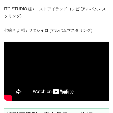
ITC STUDIO 様 / ロストアイランドコンピ (アルバムマス
タリング)
七篠さよ 様 / ワタシイロ (アルバムマスタリング)