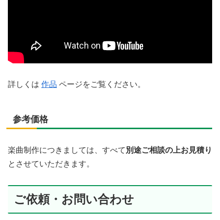
詳しくは
作品
ページをご覧ください。
参考価格
楽曲制作につきましては、すべて
別途ご相談の上お見積り
とさせていただきます。
ご依頼・お問い合わせ