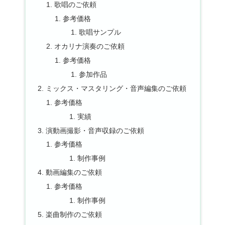
歌唱のご依頼
参考価格
歌唱サンプル
オカリナ演奏のご依頼
参考価格
参加作品
ミックス・マスタリング・音声編集のご依頼
参考価格
実績
演動画撮影・音声収録のご依頼
参考価格
制作事例
動画編集のご依頼
参考価格
制作事例
楽曲制作のご依頼