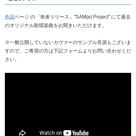
作品
ページ の「単体リリース」”SAM(e) Project” にて過去
のオリジナル歌唱楽曲をお聞きいただけます。
※一般公開していないカヴァーのサンプル音源もございま
すので、ご希望の方は下記フォームよりお問い合わせくだ
さい。