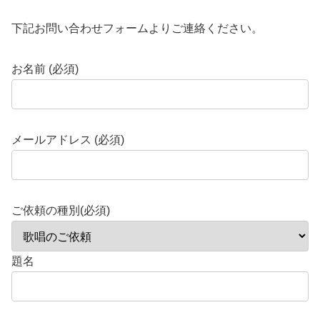
下記お問い合わせフォームよりご連絡ください。
お名前 (必須)
メールアドレス (必須)
ご依頼の種別(必須)
題名