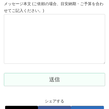
メッセージ本文 (ご依頼の場合、目安納期・ご予算を合わ
せてご記入ください。)
シェアする