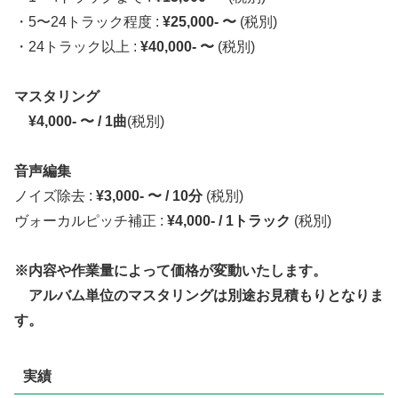
・5〜24トラック程度 :
¥25,000- 〜
(税別)
・24トラック以上 :
¥40,000- 〜
(税別)
マスタリング
¥4,000- 〜 / 1曲
(税別)
音声編集
ノイズ除去 :
¥3,000- 〜 / 10分
(税別)
ヴォーカルピッチ補正 :
¥4,000- / 1トラック
(税別)
※内容や作業量によって価格が変動いたします。
アルバム単位のマスタリングは別途お見積もりとなりま
す。
実績