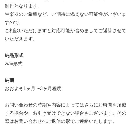
制作となります。
生楽器のご希望など、ご期待に添えない可能性がございま
すので、
ご相談いただけますと対応可能か含めましてご返答させて
いただきます。
納品形式
wav形式
納期
おおよそ1ヶ月〜3ヶ月程度
お問い合わせの時期や内容によってはさらにお時間を頂戴
する場合や、お引き受けできない場合もございます。その
際はお問い合わせへご返信の形でご連絡いたします。