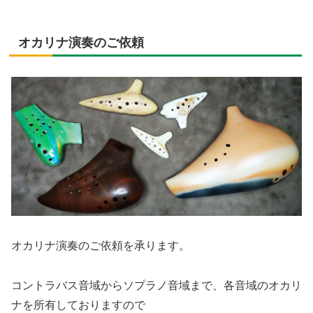
オカリナ演奏のご依頼
オカリナ演奏のご依頼を承ります。
コントラバス音域からソプラノ音域まで、各音域のオカリ
ナを所有しておりますので