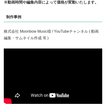
※動画時間や編集内容によって価格が変動いたします。
制作事例
株式会社 Moonbow Music様 / YouTubeチャンネル ( 動画
編集・サムネイル作成 等 )