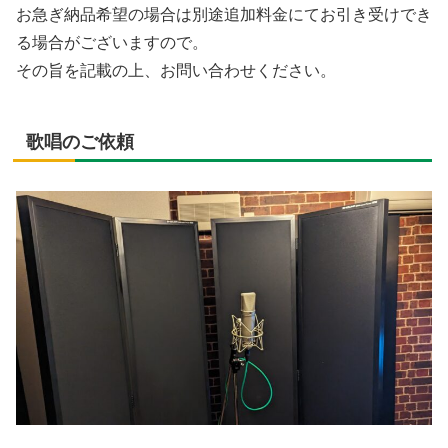
お急ぎ納品希望の場合は別途追加料金にてお引き受けでき
る場合がございますので。
その旨を記載の上、お問い合わせください。
歌唱のご依頼