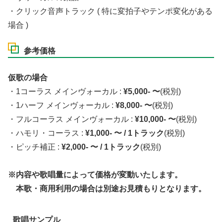
・クリック音声トラック ( 特に変拍子やテンポ変化がある
場合 )
参考価格
仮歌の場合
・1コーラス メインヴォーカル :
¥5,000- 〜
(税別)
・1ハーフ メインヴォーカル :
¥8,000- 〜
(税別)
・フルコーラス メインヴォーカル :
¥10,000- 〜
(税別)
・ハモリ・コーラス :
¥1,000- 〜 / 1トラック
(税別)
・ピッチ補正 :
¥2,000- 〜 / 1トラック
(税別)
※内容や歌唱量によって価格が変動いたします。
本歌・商用利用の場合は別途お見積もりとなります。
歌唱サンプル