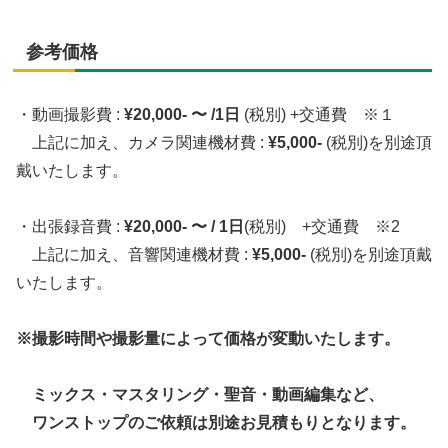
参考価格
・動画撮影費 :
¥20,000- 〜 /1日
(税別) +交通費 ※１
上記に加え、カメラ関連機材費 :
¥5,000-
(税別)を別途頂
戴いたします。
・出張録音費 :
¥20,000- 〜 / 1日
(税別) +交通費 ※2
上記に加え、音響関連機材費 :
¥5,000-
(税別)を別途頂戴
いたします。
※撮影時間や撮影量によって価格が変動いたします。
ミックス・マスタリング・聖音・動画編集など、
ワンストップのご依頼は別途お見積もりとなります。