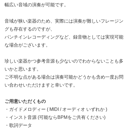
幅広い音域の演奏が可能です。
音域が狭い楽器のため、実際には演奏が難しいフレージン
グも存在するのですが、
パンチインレコーディングなど、録音物としては実現可能
な場合がございます。
珍しい楽器かつ参考音源も少ないのでわからないことも多
いかと思います。
ご不明な点がある場合は演奏可能かどうかも含め一度お問
い合わせいただけますと幸いです。
ご用意いただくもの
・ガイドメロディー ( MIDI / オーディオ いずれか )
・インスト音源 (可能ならBPMをご共有ください)
・歌詞データ