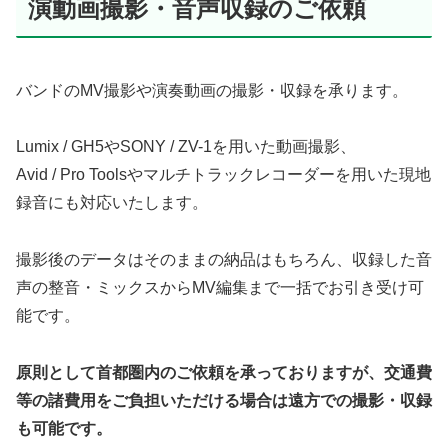
演動画撮影・音声収録のご依頼
バンドのMV撮影や演奏動画の撮影・収録を承ります。
Lumix / GH5やSONY / ZV-1を用いた動画撮影、
Avid / Pro Toolsやマルチトラックレコーダーを用いた現地
録音にも対応いたします。
撮影後のデータはそのままの納品はもちろん、収録した音
声の整音・ミックスからMV編集まで一括でお引き受け可
能です。
原則として首都圏内のご依頼を承っておりますが、交通費
等の諸費用をご負担いただける場合は遠方での撮影・収録
も可能です。