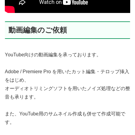
動画編集のご依頼
YouTube向けの動画編集を承っております。
Adobe / Premiere Pro を用いたカット編集・テロップ挿入
をはじめ、
オーディオトリミングソフトを用いたノイズ処理などの整
音も承ります。
また、YouTube用のサムネイル作成も併せて作成可能で
す。