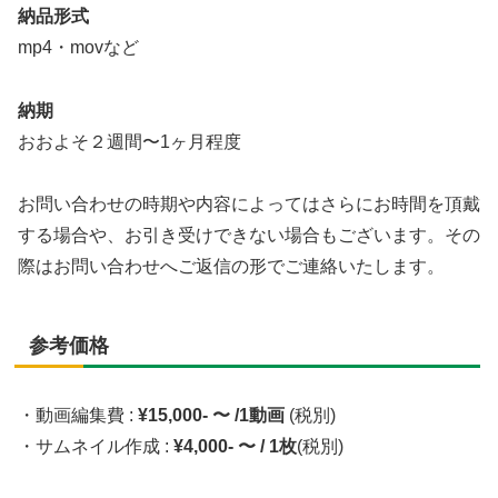
納品形式
mp4・movなど
納期
おおよそ２週間〜1ヶ月程度
お問い合わせの時期や内容によってはさらにお時間を頂戴
する場合や、お引き受けできない場合もございます。その
際はお問い合わせへご返信の形でご連絡いたします。
参考価格
・動画編集費 :
¥15,000- 〜 /1動画
(税別)
・サムネイル作成 :
¥4,000- 〜 / 1枚
(税別)